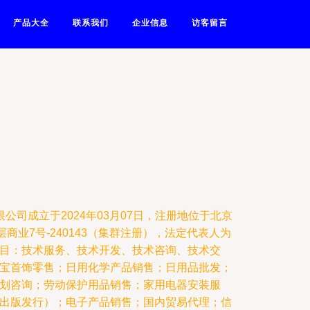
产品大全
联系我们
企业信息
访客留言
公司成立于2024年03月07日，注册地位于北京
商业7号-240143（集群注册），法定代表人为
目：技术服务、技术开发、技术咨询、技术交
宝首饰零售；日用化学产品销售；日用品批发；
划咨询；劳动保护用品销售；家用电器安装服
出版发行）；电子产品销售；国内贸易代理；信