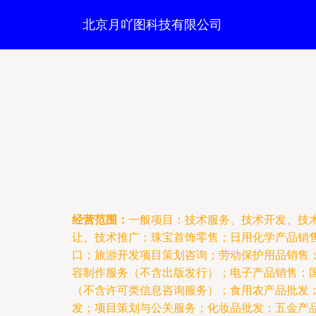
北京月吖图科技有限公司
经营范围：
一般项目：技术服务、技术开发、技
让、技术推广；珠宝首饰零售；日用化学产品销
口；旅游开发项目策划咨询；劳动保护用品销售
容制作服务（不含出版发行）；电子产品销售；
（不含许可类信息咨询服务）；食用农产品批发
发；项目策划与公关服务；化妆品批发；五金产